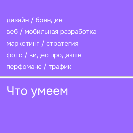
дизайн / брендинг
веб / мобильная разработка
маркетинг / стратегия
фото / видео продакшн
перфоманс / трафик