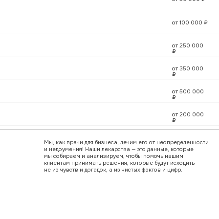
иентам принимать решения, которые будут исходить
из чувств и догадок, а из чистых фактов и цифр.
от 40 000 ₽
от 30 000 ₽
от 100 000 ₽
от 50 000 ₽
от 40 000 ₽