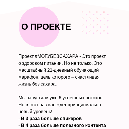
О ПРОЕКТЕ
Проект #МОГУБЕЗСАХАРА - Это проект
о здоровом питании. Но не только. Это
масштабный 21-дневный обучающий
марафон, цель которого – счастливая
жизнь без сахара.
Мы запустили уже 6 успешных потоков.
Но в этот раз вас ждет принципиально
новый уровень!
- В 3 раза больше спикеров
- В 4 раза больше полезного контента