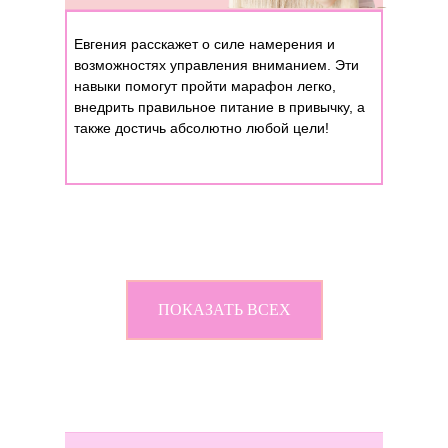
Евгения расскажет о силе намерения и
возможностях управления вниманием. Эти
навыки помогут пройти марафон легко,
внедрить правильное питание в привычку, а
также достичь абсолютно любой цели!
ПОКАЗАТЬ ВСЕХ