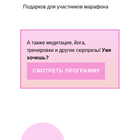
Подарков для участников марафона
А также медитация, йога,
тренировки и другие сюрпризы!
Уже
хочешь?
СМОТРЕТЬ ПРОГРАММУ