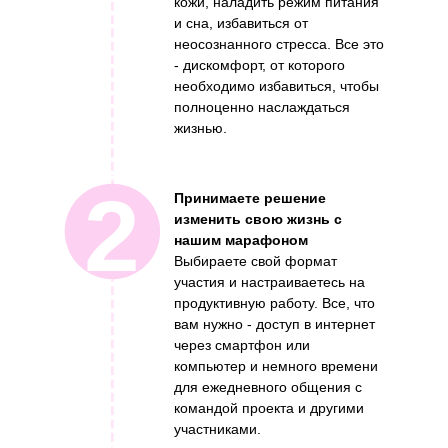
кожи, наладить режим питания
и сна, избавиться от
неосознанного стресса. Все это
- дискомфорт, от которого
необходимо избавиться, чтобы
полноценно наслаждаться
жизнью.
2
Принимаете решение
изменить свою жизнь с
нашим марафоном
Выбираете свой формат
участия и настраиваетесь на
продуктивную работу. Все, что
вам нужно - доступ в интернет
через смартфон или
компьютер и немного времени
для ежедневного общения с
командой проекта и другими
участниками.