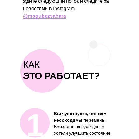
ждите следующий поток и следите за
новостями в Instagram
@mogubezsahara
КАК
ЭТО РАБОТАЕТ?
1
Вы чувствуете, что вам
необходимы перемены
Возможно, вы уже давно
хотели улучшить состояние