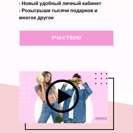
- Новый удобный личный кабинет
- Розыгрыши тысячи подарков и
многое другое
УЧАСТВУЮ