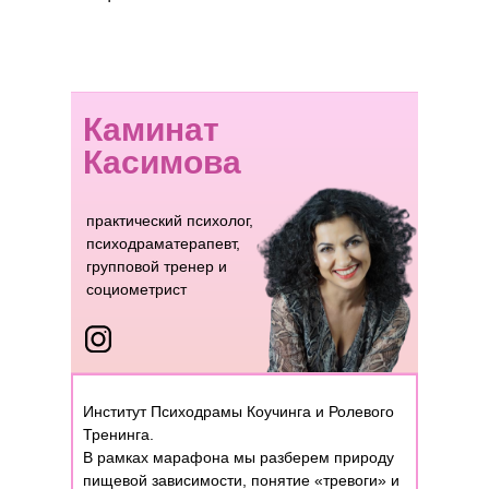
Каминат
Касимова
практический психолог,
психодраматерапевт,
групповой тренер и
социометрист
Институт Психодрамы Коучинга и Ролевого
Тренинга.
В рамках марафона мы разберем природу
пищевой зависимости, понятие «тревоги» и