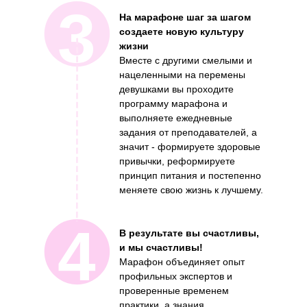
3
На марафоне шаг за шагом
создаете новую культуру
жизни
Вместе с другими смелыми и
нацеленными на перемены
девушками вы проходите
программу марафона и
выполняете ежедневные
задания от преподавателей, а
значит - формируете здоровые
привычки, реформируете
принцип питания и постепенно
меняете свою жизнь к лучшему.
4
В результате вы счастливы,
и мы счастливы!
Марафон объединяет опыт
профильных экспертов и
проверенные временем
практики, а знания,