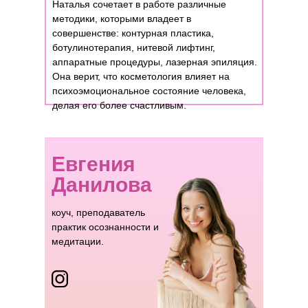
Наталья сочетает в работе различные
методики, которыми владеет в
совершенстве: контурная пластика,
ботулинотерапия, нитевой лифтинг,
аппаратные процедуры, лазерная эпиляция.
Она верит, что косметология влияет на
психоэмоциональное состояние человека,
делая его более счастливым.
Евгения
Данилова
коуч, преподаватель
практик осознанности и
медитации.