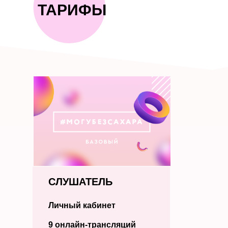
ТАРИФЫ
СЛУШАТЕЛЬ
Личный кабинет
9 онлайн-трансляций