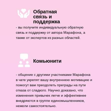
Обратная
связь и
поддержка
- вы получите индивидуальную обратную
связь и поддержку от автора Марафона, а
также от экспертов из разных областей.
Комьюнити
- общение с другими участниками Марафона
в чате укрепят вашу внутреннюю мотивацию и
помогут вам преодолеть преграды на пути
отказа от сладкого. Научно доказано, что
изменения привычек легче и эффективнее
внедряются в группе единомышленников,
нежели самостоятельно.