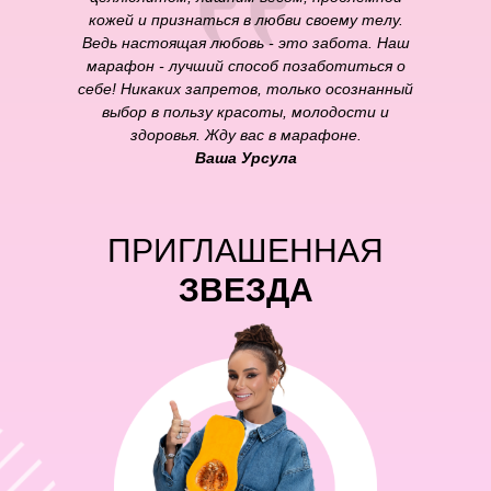
кожей и признаться в любви своему телу.
Ведь настоящая любовь - это забота. Наш
марафон - лучший способ позаботиться о
себе! Никаких запретов, только осознанный
выбор в пользу красоты, молодости и
здоровья. Жду вас в марафоне.
Ваша Урсула
ПРИГЛАШЕННАЯ
ЗВЕЗДА