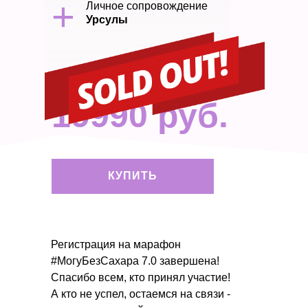
+
Личное сопровождение
Урсулы
19990 руб.
КУПИТЬ
Регистрация на марафон
#МогуБезСахара 7.0 завершена!
Спасибо всем, кто принял участие!
А кто не успел, остаемся на связи -