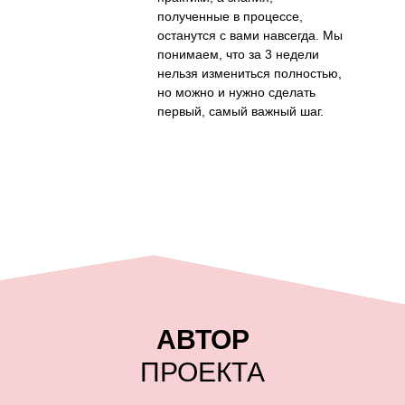
полученные в процессе,
останутся с вами навсегда. Мы
понимаем, что за 3 недели
нельзя измениться полностью,
но можно и нужно сделать
первый, самый важный шаг.
АВТОР
ПРОЕКТА