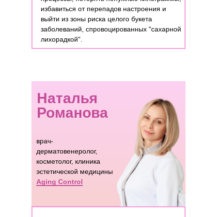
избавиться от перепадов настроения и
выйти из зоны риска целого букета
заболеваний, спровоцированных "сахарной
лихорадкой".
Наталья
Романова
врач-
дерматовенеролог,
косметолог, клиника
эстетической медицины
Aging Control