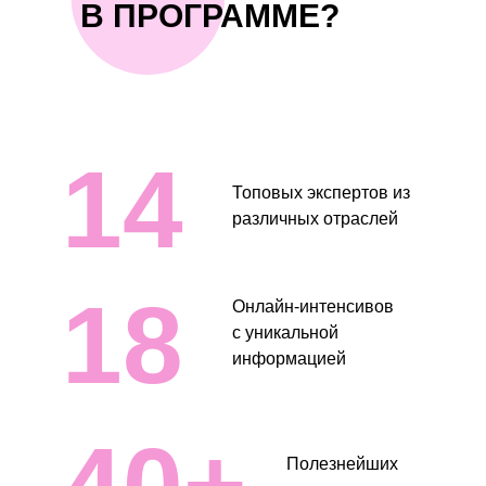
В ПРОГРАММЕ?
14
Топовых экспертов из
различных отраслей
18
Онлайн-интенсивов
с уникальной
информацией
Полезнейших