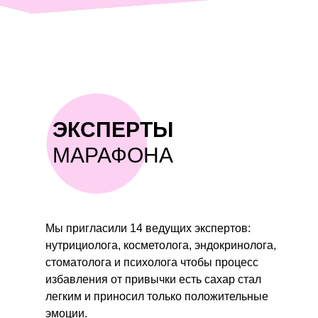
ЭКСПЕРТЫ
МАРАФОНА
Мы пригласили 14 ведущих экспертов:
нутрициолога, косметолога, эндокринолога,
стоматолога и психолога чтобы процесс
избавления от привычки есть сахар стал
легким и приносил только положительные
эмоции.