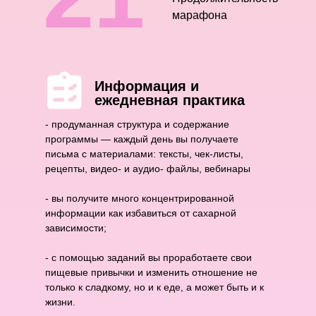
марафона
Информация и
ежедневная практика
- продуманная структура и содержание
программы — каждый день вы получаете
письма с материалами: тексты, чек-листы,
рецепты, видео- и аудио- файлы, вебинары
- вы получите много концентрированной
информации как избавиться от сахарной
зависимости;
- с помощью заданий вы проработаете свои
пищевые привычки и изменить отношение не
только к сладкому, но и к еде, а может быть и к
жизни.