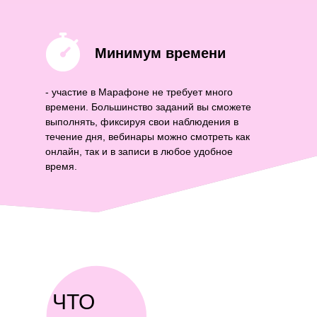
Минимум времени
- участие в Марафоне не требует много
времени. Большинство заданий вы сможете
выполнять, фиксируя свои наблюдения в
течение дня, вебинары можно смотреть как
онлайн, так и в записи в любое удобное
время.
ЧТО